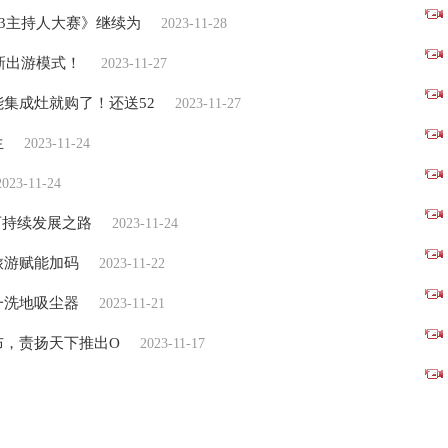
23主持人大赛》继续为
2023-11-28
新出游模式！
2023-11-27
集成灶就购了！还送52
2023-11-27
生
2023-11-24
2023-11-24
可持续发展之路
2023-11-24
旅游赋能加码
2023-11-22
一洗地吸尘器
2023-11-21
发布，责扬天下推出O
2023-11-17