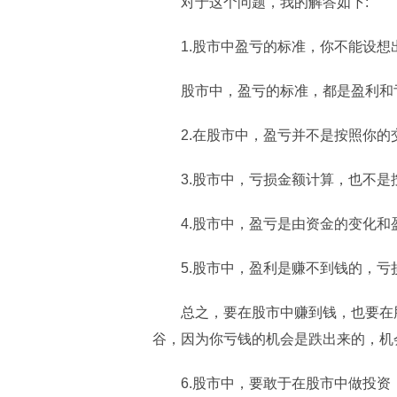
对于这个问题，我的解答如下:
1.股市中盈亏的标准，你不能设想
股市中，盈亏的标准，都是盈利和
2.在股市中，盈亏并不是按照你
3.股市中，亏损金额计算，也不
4.股市中，盈亏是由资金的变化
5.股市中，盈利是赚不到钱的，
总之，要在股市中赚到钱，也要在
谷，因为你亏钱的机会是跌出来的，机
6.股市中，要敢于在股市中做投