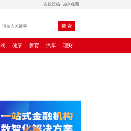
在线投稿
加入收藏
游戏
健康
教育
汽车
理财