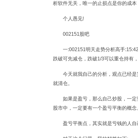
析软件无关，唯一的止损点是你的成本
个人愚见!
002151股吧
一:002151明天走势分析高手:15
跌破可先减仓，跌破1/3可以重仓持有
今天就我自己的分析，观点已经是
就清仓。
如果是盈亏，那么自己炒股，一定
股市中，一定要有一个盈亏平衡的概念
盈亏平衡点，其实就是亏钱的人自