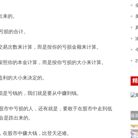
出来的。
亏损的合计。
的交易次数来计算，而是按你的亏损金额来计算。
是按照你的本金计算，而是按你亏损的大小来计算。
和盈利的大小来决定的。
精
亏损是亏钱的，我们就是要从中赚到钱。
股市中亏损的人，还有就是，要敢于在股市中走到低
最
会是跌出来的。
资，在股市中赚大钱，比登天还难。