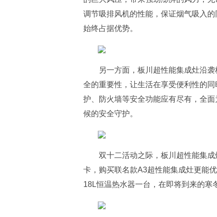
调节吸排风机的性能，保证烟气吸入的
始终占据优势。
另一方面，板川超性能集成灶沿袭
全的重要性，让生活在享受便利性的同
护、防火墙等安全功能应有尽有，全面
候的安全守护。
双十二活动之际，板川超性能集成灶
卡，购买联名款A3超性能集成灶更能优惠
18L恒温热水器一台，在即将到来的