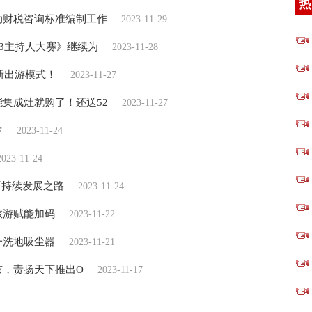
热
动财税咨询标准编制工作
2023-11-29
23主持人大赛》继续为
2023-11-28
新出游模式！
2023-11-27
集成灶就购了！还送52
2023-11-27
生
2023-11-24
2023-11-24
可持续发展之路
2023-11-24
旅游赋能加码
2023-11-22
一洗地吸尘器
2023-11-21
发布，责扬天下推出O
2023-11-17