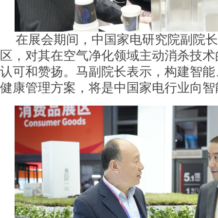
在展会期间，中国家电研究院副院长
区，对其在空气净化领域主动消杀技术
认可和赞扬。马副院长表示，构建智能
健康管理方案，将是中国家电行业向智