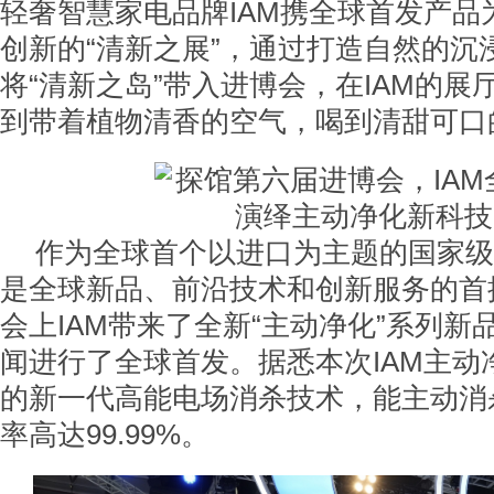
轻奢智慧家电品牌IAM携全球首发产品
创新的“清新之展”，通过打造自然的沉
将“清新之岛”带入进博会，在IAM的展
到带着植物清香的空气，喝到清甜可口
作为全球首个以进口为主题的国家级
是全球新品、前沿技术和创新服务的首
会上IAM带来了全新“主动净化”系列新
闻进行了全球首发。据悉本次IAM主动
的新一代高能电场消杀技术，能主动消
率高达99.99%。