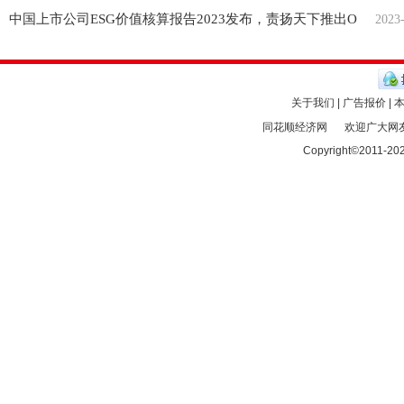
中国上市公司ESG价值核算报告2023发布，责扬天下推出O
2023
关于我们 | 广告报价 | 
同花顺经济网
欢迎广大网友
Copyright©2011-
20