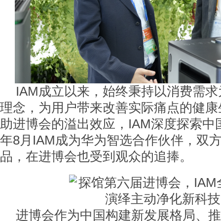
IAM成立以来，始终秉持以消费需
理念，为用户带来改善实际痛点的健康
助进博会的溢出效应，IAM深度探索中
年8月IAM成为华为智选合作伙伴，双
品，在进博会也受到观众的追捧。
进博会作为中国构建新发展格局、推