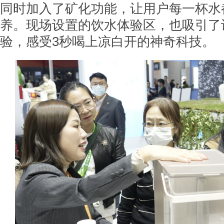
同时加入了矿化功能，让用户每一杯水
养。现场设置的饮水体验区，也吸引了
验，感受3秒喝上凉白开的神奇科技。