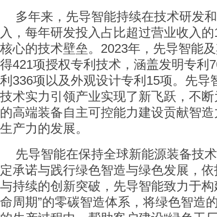
多年来，先导智能持续在技术研发和
入，每年研发投入占比超过营业收入的
核心的技术壁垒。2023年，先导智能
得421项授权专利技术，涵盖发明专利
利336项以及外观设计专利15项。先
技术实力引领产业实现了新飞跃，不断
的高端装备自主可控能力建设贡献智造
生产力的发展。
先导智能在保持全球新能源装备技术
定承诺与践行绿色智造与绿色发展，依
与持续的创新突破，先导智能致力于构
命周期”的零碳智造体系，将绿色智造