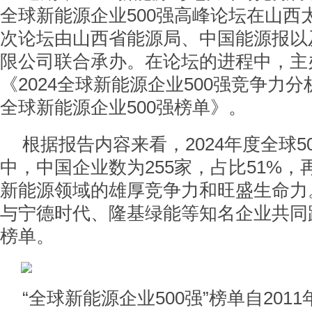
全球新能源企业500强高峰论坛在山西
次论坛由山西省能源局、中国能源报以
限公司联合承办。在论坛的进程中，主
《2024全球新能源企业500强竞争力分
全球新能源企业500强榜单》。
根据报告内容来看，2024年度全球5
中，中国企业数为255家，占比51%
新能源领域的雄厚竞争力和旺盛生命力
与宁德时代、隆基绿能等知名企业共同
榜单。
“全球新能源企业500强”榜单自201