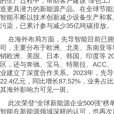
的生产过程中，帮助客户建设“绿色工厂
造更具潜力的新能源产品。在全球节能
智能不断以技术创新减少设备生产和客
污染，已累计参与减少35亿吨碳排放。
在海外布局方面，先导智能目前已拥
司，主要分布于欧洲、北美、东南亚等
销欧洲、美国、日本、韩国、印度等 2
区，还与奔驰、宝马、特斯拉、ACC
业建立了深度合作关系。2023年，先
22.4亿元，同比增长87.52%，业务占比
其海外影响力可见一斑。
此次荣登“全球新能源企业500强”
智能在新能源领域深耕的认可，也再次