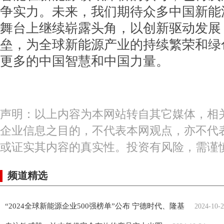
争实力。未来，我们期待众多中国新能
舞台上继续崭露头角，以创新驱动发展
垒，为全球新能源产业的持续繁荣和绿
更多的中国智慧和中国力量。
声明：以上内容为本网站转自其它媒体，相
企业信息之目的，不代表本网观点，亦不代
或证实其内容的真实性。投资有风险，需谨
频道精选
“2024全球新能源企业500强榜单”公布 宁德时代、隆基
2024-10-