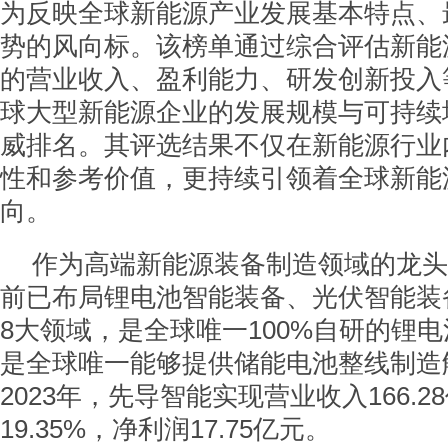
为反映全球新能源产业发展基本特点、
势的风向标。该榜单通过综合评估新能
的营业收入、盈利能力、研发创新投入
球大型新能源企业的发展规模与可持续
威排名。其评选结果不仅在新能源行业
性和参考价值，更持续引领着全球新能
向。
作为高端新能源装备制造领域的龙头
前已布局锂电池智能装备、光伏智能装
8大领域，是全球唯一100%自研的锂
是全球唯一能够提供储能电池整线制造
2023年，先导智能实现营业收入166.
19.35%，净利润17.75亿元。