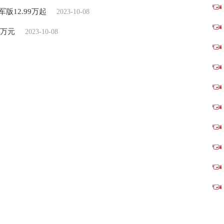
12.99万起
2023-10-08
7万元
2023-10-08