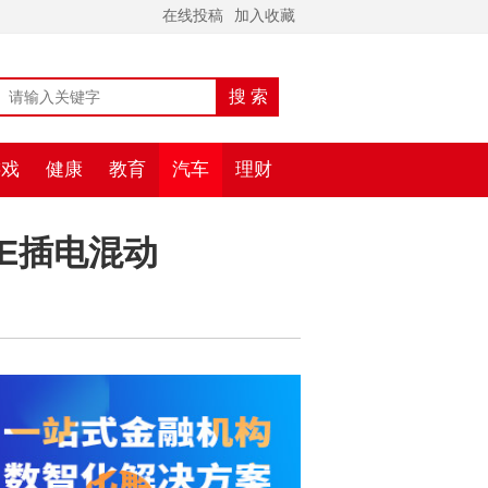
在线投稿
加入收藏
游戏
健康
教育
汽车
理财
E插电混动