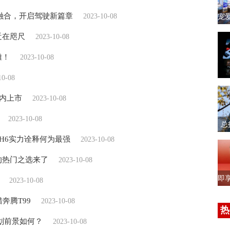
美融合，开启驾驶新篇章
2023-10-08
宠
近在咫尺
2023-10-08
雄！
2023-10-08
10-08
年内上市
2023-10-08
2023-10-08
总
H6实力诠释何为最强
2023-10-08
V的热门之选来了
2023-10-08
即
2023-10-08
奔腾T99
2023-10-08
热
规划前景如何？
2023-10-08