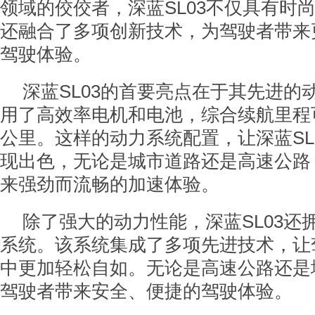
领域的佼佼者，深蓝SL03不仅具有时
还融合了多项创新技术，为驾驶者带来
驾驶体验。
深蓝SL03的首要亮点在于其先进的
用了高效率电机和电池，综合续航里程可达
公里。这样的动力系统配置，让深蓝SL
现出色，无论是城市道路还是高速公路
来强劲而流畅的加速体验。
除了强大的动力性能，深蓝SL03还
系统。该系统集成了多项先进技术，让
中更加轻松自如。无论是高速公路还是
驾驶者带来安全、便捷的驾驶体验。