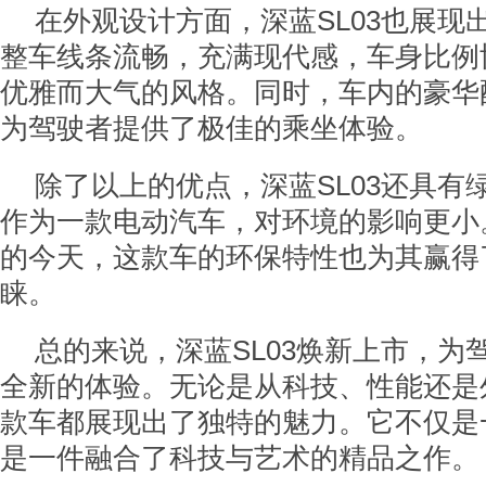
在外观设计方面，深蓝SL03也展现
整车线条流畅，充满现代感，车身比例
优雅而大气的风格。同时，车内的豪华
为驾驶者提供了极佳的乘坐体验。
除了以上的优点，深蓝SL03还具有
作为一款电动汽车，对环境的影响更小
的今天，这款车的环保特性也为其赢得
睐。
总的来说，深蓝SL03焕新上市，为
全新的体验。无论是从科技、性能还是
款车都展现出了独特的魅力。它不仅是
是一件融合了科技与艺术的精品之作。