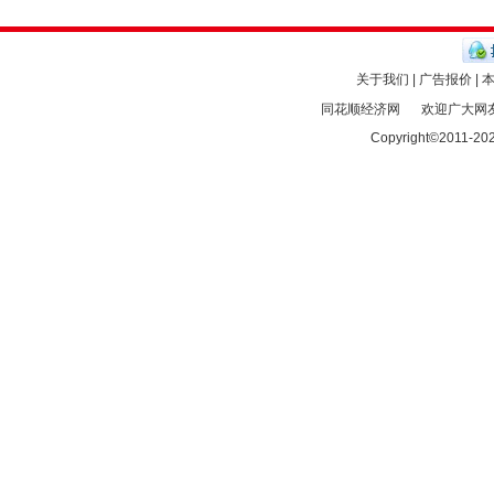
关于我们 | 广告报价 | 
同花顺经济网
欢迎广大网友
Copyright©2011-
20