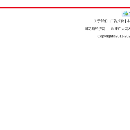
关于我们 | 广告报价 | 
同花顺经济网
欢迎广大网友
Copyright©2011-
20