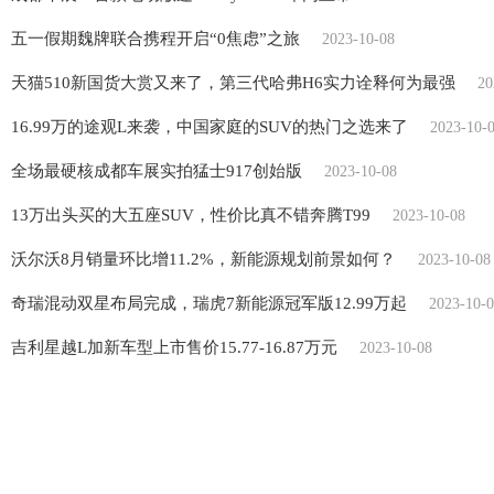
五一假期魏牌联合携程开启“0焦虑”之旅
2023-10-08
天猫510新国货大赏又来了，第三代哈弗H6实力诠释何为最强
20
16.99万的途观L来袭，中国家庭的SUV的热门之选来了
2023-10-
全场最硬核成都车展实拍猛士917创始版
2023-10-08
13万出头买的大五座SUV，性价比真不错奔腾T99
2023-10-08
沃尔沃8月销量环比增11.2%，新能源规划前景如何？
2023-10-08
奇瑞混动双星布局完成，瑞虎7新能源冠军版12.99万起
2023-10-
吉利星越L加新车型上市售价15.77-16.87万元
2023-10-08